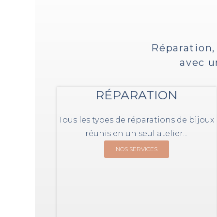
Réparation,
avec 
RÉPARATION
Tous les types de réparations de bijoux
réunis en un seul atelier...
NOS SERVICES