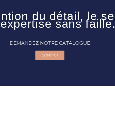
tention du détail, le 
expertise sans faille.
DEMANDEZ NOTRE CATALOGUE
CONTACT