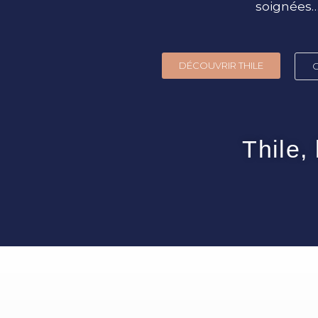
soignées
DÉCOUVRIR THILE
Thile,